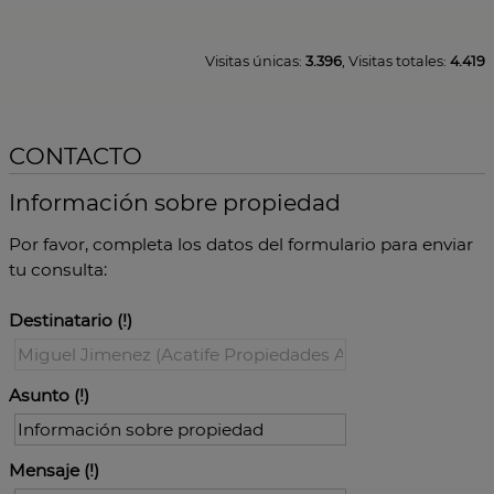
Visitas únicas:
3.396
, Visitas totales:
4.419
CONTACTO
Información sobre propiedad
Por favor, completa los datos del formulario para enviar
tu consulta:
Destinatario
Asunto
Mensaje