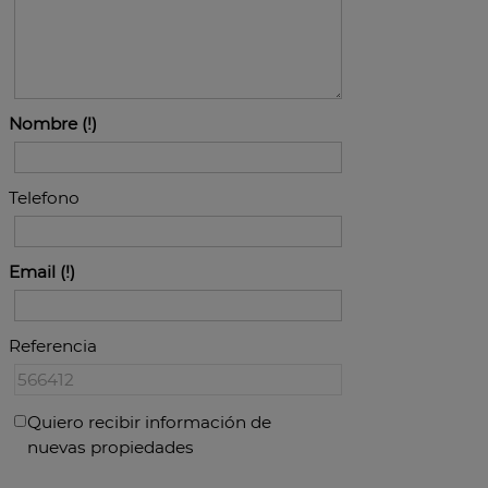
Nombre
Telefono
Email
Referencia
Quiero recibir información de
nuevas propiedades