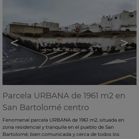
<
>
Parcela URBANA de 1961 m2 en
San Bartolomé centro
Fenomenal parcela URBANA de 1961 m2, situada en
zona residencial y tranquila en el pueblo de San
Bartolomé, bien comunicada y cerca de todos los