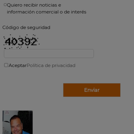
Quiero recibir noticias e
información comercial o de interés
Código de seguridad
Aceptar
Política de privacidad