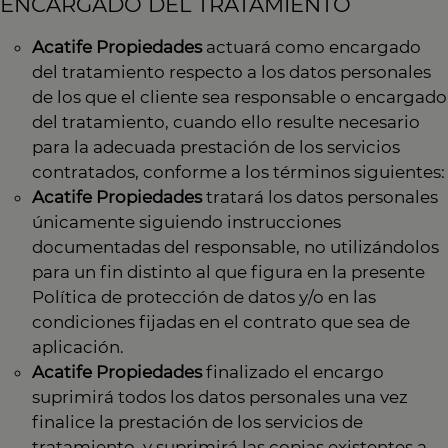
ENCARGADO DEL TRATAMIENTO
Acatife Propiedades
actuará como encargado
del tratamiento respecto a los datos personales
de los que el cliente sea responsable o encargado
del tratamiento, cuando ello resulte necesario
para la adecuada prestación de los servicios
contratados, conforme a los términos siguientes:
Acatife Propiedades
tratará los datos personales
únicamente siguiendo instrucciones
documentadas del responsable, no utilizándolos
para un fin distinto al que figura en la presente
Política de protección de datos y/o en las
condiciones fijadas en el contrato que sea de
aplicación.
Acatife Propiedades
finalizado el encargo
suprimirá todos los datos personales una vez
finalice la prestación de los servicios de
tratamiento, y suprimirá las copias existentes a