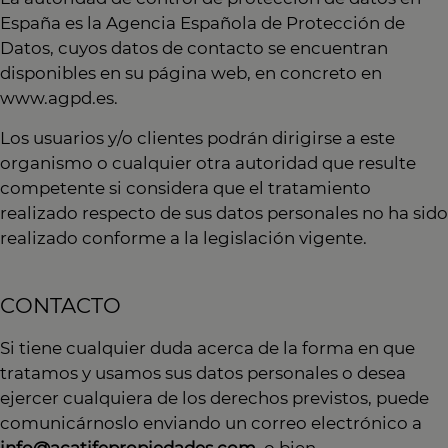
España es la Agencia Española de Protección de
Datos, cuyos datos de contacto se encuentran
disponibles en su página web, en concreto en
www.agpd.es.
Los usuarios y/o clientes podrán dirigirse a este
organismo o cualquier otra autoridad que resulte
competente si considera que el tratamiento
realizado respecto de sus datos personales no ha sido
realizado conforme a la legislación vigente.
CONTACTO
Si tiene cualquier duda acerca de la forma en que
tratamos y usamos sus datos personales o desea
ejercer cualquiera de los derechos previstos, puede
comunicárnoslo enviando un correo electrónico a