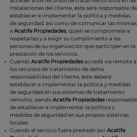
acceder a los recursos de tratamiento sitos en las
instalaciones del cliente, éste será responsable de
establecer e implementar la política y medidas
de seguridad, así como de comunicar las mismas
a
Acatife Propiedades
, quien se compromete a
respetarlas y a exigir su cumplimiento a las
personas de su organización que participen en la
prestación de los servicios.
Cuando
Acatife Propiedades
acceda vía remota a
los recursos de tratamiento de datos
responsabilidad del cliente, éste deberá
establecer e implementar la política y medidas
de seguridad en sus sistemas de tratamiento
remotos, siendo
Acatife Propiedades
responsable
de establecer e implementar la política y
medidas de seguridad en sus propios sistemas
locales.
Cuando el servicio fuera prestado por
Acatife