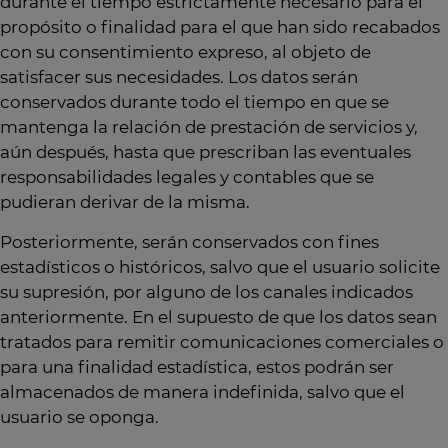
durante el tiempo estrictamente necesario para el
propósito o finalidad para el que han sido recabados
con su consentimiento expreso, al objeto de
satisfacer sus necesidades. Los datos serán
conservados durante todo el tiempo en que se
mantenga la relación de prestación de servicios y,
aún después, hasta que prescriban las eventuales
responsabilidades legales y contables que se
pudieran derivar de la misma.
Posteriormente, serán conservados con fines
estadísticos o históricos, salvo que el usuario solicite
su supresión, por alguno de los canales indicados
anteriormente. En el supuesto de que los datos sean
tratados para remitir comunicaciones comerciales o
para una finalidad estadística, estos podrán ser
almacenados de manera indefinida, salvo que el
usuario se oponga.