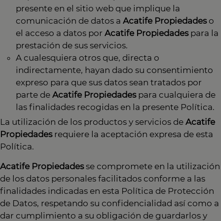
presente en el sitio web que implique la
comunicación de datos a
Acatife Propiedades
o
el acceso a datos por
Acatife Propiedades
para la
prestación de sus servicios.
A cualesquiera otros que, directa o
indirectamente, hayan dado su consentimiento
expreso para que sus datos sean tratados por
parte de
Acatife Propiedades
para cualquiera de
las finalidades recogidas en la presente Política.
La utilización de los productos y servicios de
Acatife
Propiedades
requiere la aceptación expresa de esta
Política.
Acatife Propiedades
se compromete en la utilización
de los datos personales facilitados conforme a las
finalidades indicadas en esta Política de Protección
de Datos, respetando su confidencialidad así como a
dar cumplimiento a su obligación de guardarlos y