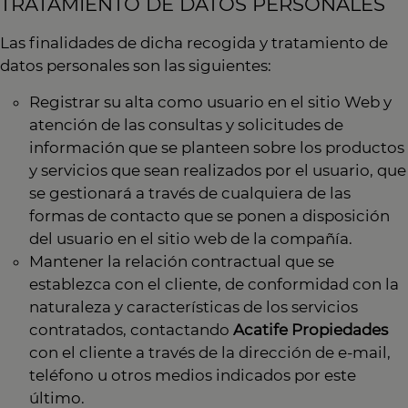
TRATAMIENTO DE DATOS PERSONALES
Las finalidades de dicha recogida y tratamiento de
datos personales son las siguientes:
Registrar su alta como usuario en el sitio Web y
atención de las consultas y solicitudes de
información que se planteen sobre los productos
y servicios que sean realizados por el usuario, que
se gestionará a través de cualquiera de las
formas de contacto que se ponen a disposición
del usuario en el sitio web de la compañía.
Mantener la relación contractual que se
establezca con el cliente, de conformidad con la
naturaleza y características de los servicios
contratados, contactando
Acatife Propiedades
con el cliente a través de la dirección de e-mail,
teléfono u otros medios indicados por este
último.