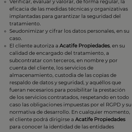
Verificar, evaluar y valorar, de forma regular, la
eficacia de las medidas técnicas y organizativas
implantadas para garantizar la seguridad del
tratamiento.
Seudonimizar y cifrar los datos personales, en su
caso.
El cliente autoriza a
Acatife Propiedades
, en su
calidad de encargado del tratamiento, a
subcontratar con terceros, en nombre y por
cuenta del cliente, los servicios de
almacenamiento, custodia de las copias de
respaldo de datos y seguridad, y aquéllos que
fueran necesarios para posibilitar la prestación
de los servicios contratados, respetando en todo
caso las obligaciones impuestas por el RGPD y su
normativa de desarrollo. En cualquier momento,
el cliente podrá dirigirse a
Acatife Propiedades
para conocer la identidad de las entidades