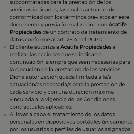
subcontratadas para la prestación de los
servicios indicados, las cuales actuarán de
conformidad con los términos previstos en este
documento y previa formalización con
Acatife
Propiedades
de un contrato de tratamiento de
datos conforme al art. 28.4 del RGPD.
El cliente autoriza a
Acatife Propiedades
a
realizar las acciones que se indican a
continuación, siempre que sean necesarias para
la ejecución de la prestación de los servicios.
Dicha autorización queda limitada a la/s
actuación/es necesaria/s para la prestación de
cada servicio y con una duración máxima
vinculada a la vigencia de las Condiciones
contractuales aplicables:
A llevar a cabo el tratamiento de los datos
personales en dispositivos portátiles únicamente
por los usuarios o perfiles de usuarios asignados