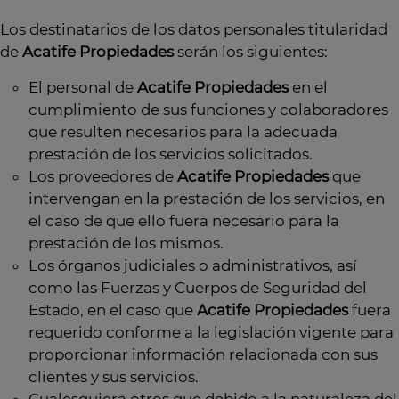
Los destinatarios de los datos personales titularidad
de
Acatife Propiedades
serán los siguientes:
El personal de
Acatife Propiedades
en el
cumplimiento de sus funciones y colaboradores
que resulten necesarios para la adecuada
prestación de los servicios solicitados.
Los proveedores de
Acatife Propiedades
que
intervengan en la prestación de los servicios, en
el caso de que ello fuera necesario para la
prestación de los mismos.
Los órganos judiciales o administrativos, así
como las Fuerzas y Cuerpos de Seguridad del
Estado, en el caso que
Acatife Propiedades
fuera
requerido conforme a la legislación vigente para
proporcionar información relacionada con sus
clientes y sus servicios.