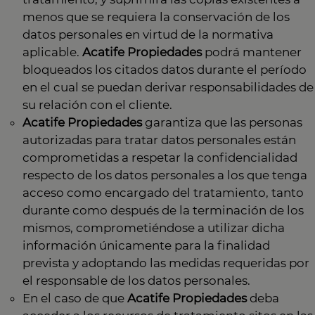
menos que se requiera la conservación de los
datos personales en virtud de la normativa
aplicable.
Acatife Propiedades
podrá mantener
bloqueados los citados datos durante el período
en el cual se puedan derivar responsabilidades de
su relación con el cliente.
Acatife Propiedades
garantiza que las personas
autorizadas para tratar datos personales están
comprometidas a respetar la confidencialidad
respecto de los datos personales a los que tenga
acceso como encargado del tratamiento, tanto
durante como después de la terminación de los
mismos, comprometiéndose a utilizar dicha
información únicamente para la finalidad
prevista y adoptando las medidas requeridas por
el responsable de los datos personales.
En el caso de que
Acatife Propiedades
deba