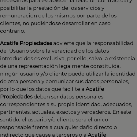
necesarios para establecer la relación contractual y
posibilitar la prestación de los servicios y
remuneración de los mismos por parte de los
clientes, no pudiéndose desarrollar en caso
contrario.
Acatife Propiedades
advierte que la responsabilidad
del Usuario sobre la veracidad de los datos
introducidos es exclusiva, por ello, salvo la existencia
de una representación legalmente constituida,
ningún usuario y/o cliente puede utilizar la identidad
de otra persona y comunicar sus datos personales,
por lo que los datos que facilite a
Acatife
Propiedades
deben ser datos personales,
correspondientes a su propia identidad, adecuados,
pertinentes, actuales, exactos y verdaderos. En este
sentido, el usuario y/o cliente será el único
responsable frente a cualquier daño directo o
indirecto que cause a terceros o a
Acatife