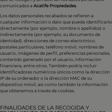
comunicados a
Acatife Propiedades
.
Los datos personales recabados se refieren a
cualquier información o dato que pueda identificarlo
directamente (por ejemplo, nombre o apellidos) o
indirectamente (por ejemplo, su documento de
identidad), direcciones de correo electrónico,
postales particulares, teléfono móvil, nombres de
usuario, imágenes de perfil, preferencias personales,
contenido generado por el usuario, información
financiera, entre otros. También podría incluir
identificadores numéricos únicos como la dirección
IP de su ordenador o la dirección MAC de su
dispositivo móvil, así como también la información
que obtenemos a través de cookies.
FINALIDADES DE LA RECOGIDA Y