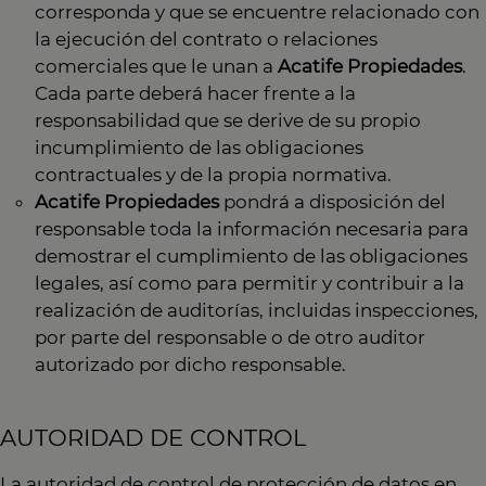
corresponda y que se encuentre relacionado con
la ejecución del contrato o relaciones
comerciales que le unan a
Acatife Propiedades
.
Cada parte deberá hacer frente a la
responsabilidad que se derive de su propio
incumplimiento de las obligaciones
contractuales y de la propia normativa.
Acatife Propiedades
pondrá a disposición del
responsable toda la información necesaria para
demostrar el cumplimiento de las obligaciones
legales, así como para permitir y contribuir a la
realización de auditorías, incluidas inspecciones,
por parte del responsable o de otro auditor
autorizado por dicho responsable.
AUTORIDAD DE CONTROL
La autoridad de control de protección de datos en