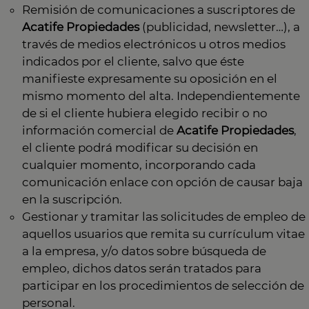
Remisión de comunicaciones a suscriptores de
Acatife Propiedades
(publicidad, newsletter…), a
través de medios electrónicos u otros medios
indicados por el cliente, salvo que éste
manifieste expresamente su oposición en el
mismo momento del alta. Independientemente
de si el cliente hubiera elegido recibir o no
información comercial de
Acatife Propiedades
,
el cliente podrá modificar su decisión en
cualquier momento, incorporando cada
comunicación enlace con opción de causar baja
en la suscripción.
Gestionar y tramitar las solicitudes de empleo de
aquellos usuarios que remita su currículum vitae
a la empresa, y/o datos sobre búsqueda de
empleo, dichos datos serán tratados para
participar en los procedimientos de selección de
personal.