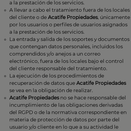
a la prestación de los servicios.
A llevar a cabo el tratamiento fuera de los locales
del cliente o de
Acatife Propiedades
, únicamente
por los usuarios o perfiles de usuarios asignados
a la prestación de los servicios.
La entrada y salida de los soportes y documentos
que contengan datos personales, incluidos los
comprendidos y/o anejos a un correo
electrónico, fuera de los locales bajo el control
del cliente responsable del tratamiento.
La ejecución de los procedimientos de
recuperación de datos que
Acatife Propiedades
se vea en la obligación de realizar.
Acatife Propiedades
no se hace responsable del
incumplimiento de las obligaciones derivadas
del RGPD o de la normativa correspondiente en
materia de protección de datos por parte del
usuario y/o cliente en lo que a su actividad le