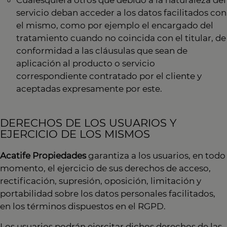
Cualesquiera otros que debido a la naturaleza del
servicio deban acceder a los datos facilitados con
el mismo, como por ejemplo el encargado del
tratamiento cuando no coincida con el titular, de
conformidad a las cláusulas que sean de
aplicación al producto o servicio
correspondiente contratado por el cliente y
aceptadas expresamente por este.
DERECHOS DE LOS USUARIOS Y
EJERCICIO DE LOS MISMOS
Acatife Propiedades
garantiza a los usuarios, en todo
momento, el ejercicio de sus derechos de acceso,
rectificación, supresión, oposición, limitación y
portabilidad sobre los datos personales facilitados,
en los términos dispuestos en el RGPD.
Los usuarios podrán ejercitar dichos derechos de las