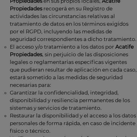
Propiedades
en sus propios locales,
Acatife
Propiedades
recogerá en su Registro de
actividades las circunstancias relativas al
tratamiento de datos en los términos exigidos
por el RGPD, incluyendo las medidas de
seguridad correspondientes a dicho tratamiento.
El acceso y/o tratamiento a los datos por
Acatife
Propiedades
, sin perjuicio de las disposiciones
legales o reglamentarias específicas vigentes
que pudieran resultar de aplicación en cada caso,
estará sometido a las medidas de seguridad
necesarias para:
Garantizar la confidencialidad, integridad,
disponibilidad y resiliencia permanentes de los
sistemas y servicios de tratamiento.
Restaurar la disponibilidad y el acceso a los datos
personales de forma rápida, en caso de incidente
físico o técnico.