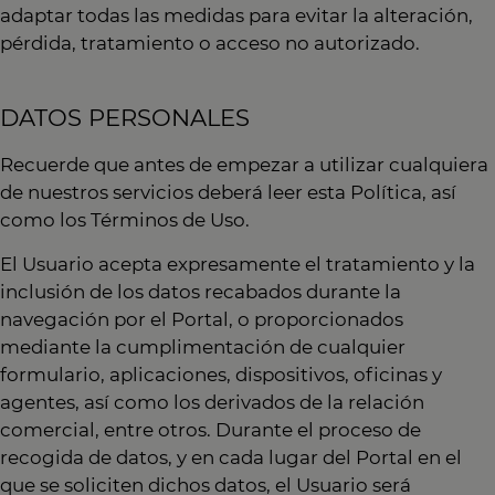
adaptar todas las medidas para evitar la alteración,
pérdida, tratamiento o acceso no autorizado.
DATOS PERSONALES
Recuerde que antes de empezar a utilizar cualquiera
de nuestros servicios deberá leer esta Política, así
como los Términos de Uso.
El Usuario acepta expresamente el tratamiento y la
inclusión de los datos recabados durante la
navegación por el Portal, o proporcionados
mediante la cumplimentación de cualquier
formulario, aplicaciones, dispositivos, oficinas y
agentes, así como los derivados de la relación
comercial, entre otros. Durante el proceso de
recogida de datos, y en cada lugar del Portal en el
que se soliciten dichos datos, el Usuario será