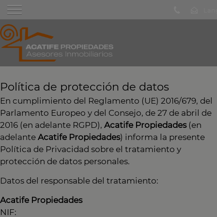
Política de protección de datos
En cumplimiento del Reglamento (UE) 2016/679, del
Parlamento Europeo y del Consejo, de 27 de abril de
2016 (en adelante RGPD),
Acatife Propiedades
(en
adelante
Acatife Propiedades
) informa la presente
Política de Privacidad sobre el tratamiento y
protección de datos personales.
Datos del responsable del tratamiento:
Acatife Propiedades
NIF: