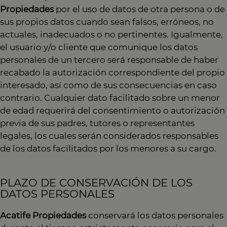
Propiedades
por el uso de datos de otra persona o de
sus propios datos cuando sean falsos, erróneos, no
actuales, inadecuados o no pertinentes. Igualmente,
el usuario y/o cliente que comunique los datos
personales de un tercero será responsable de haber
recabado la autorización correspondiente del propio
interesado, así como de sus consecuencias en caso
contrario. Cualquier dato facilitado sobre un menor
de edad requerirá del consentimiento o autorización
previa de sus padres, tutores o representantes
legales, los cuales serán considerados responsables
de los datos facilitados por los menores a su cargo.
PLAZO DE CONSERVACIÓN DE LOS
DATOS PERSONALES
Acatife Propiedades
conservará los datos personales