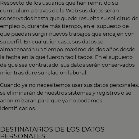
Respecto de los usuarios que han remitido su
currículum a través de la Web sus datos serán
conservados hasta que quede resuelta su solicitud de
empleo o, durante más tiempo, en el supuesto de
que puedan surgir nuevos trabajos que encajen con
su perfil. En cualquier caso, sus datos se
almacenarán un tiempo máximo de dos años desde
la fecha en la que fueron facilitados. En el supuesto
de que sea contratado, sus datos serán conservados
mientras dure su relación laboral.
Cuando ya no necesitemos usar sus datos personales,
se eliminarán de nuestros sistemas y registros o se
anonimizarán para que ya no podamos
identificarlos.
DESTINATARIOS DE LOS DATOS
PERSONALES