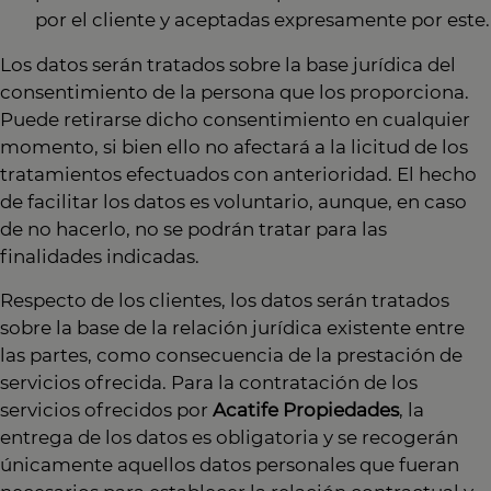
por el cliente y aceptadas expresamente por este.
Los datos serán tratados sobre la base jurídica del
consentimiento de la persona que los proporciona.
Puede retirarse dicho consentimiento en cualquier
momento, si bien ello no afectará a la licitud de los
tratamientos efectuados con anterioridad. El hecho
de facilitar los datos es voluntario, aunque, en caso
de no hacerlo, no se podrán tratar para las
finalidades indicadas.
Respecto de los clientes, los datos serán tratados
sobre la base de la relación jurídica existente entre
las partes, como consecuencia de la prestación de
servicios ofrecida. Para la contratación de los
servicios ofrecidos por
Acatife Propiedades
, la
entrega de los datos es obligatoria y se recogerán
únicamente aquellos datos personales que fueran