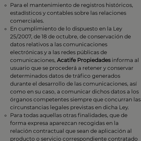
Para el mantenimiento de registros históricos,
estadísticos y contables sobre las relaciones
comerciales.
En cumplimiento de lo dispuesto en la Ley
25/2007, de 18 de octubre, de conservación de
datos relativos a las comunicaciones
electrónicas y a las redes públicas de
comunicaciones,
Acatife Propiedades
informa al
usuario que se procederá a retener y conservar
determinados datos de tráfico generados
durante el desarrollo de las comunicaciones, así
como en su caso, a comunicar dichos datos a los
órganos competentes siempre que concurran las
circunstancias legales previstas en dicha Ley.
Para todas aquellas otras finalidades, que de
forma expresa aparezcan recogidas en la
relación contractual que sean de aplicación al
producto o servicio correspondiente contratado