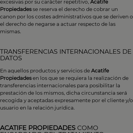
excesivas por su carácter repetitivo,
Acatife
Propiedades
se reserva el derecho de cobrar un
canon por los costes administrativos que se deriven o
el derecho de negarse a actuar respecto de las
mismas.
TRANSFERENCIAS INTERNACIONALES DE
DATOS
En aquellos productos y servicios de
Acatife
Propiedades
en los que se requiera la realización de
transferencias internacionales para posibilitar la
prestación de los mismos, dicha circunstancia será
recogida y aceptadas expresamente por el cliente y/o
usuario en la relación jurídica.
ACATIFE PROPIEDADES
COMO