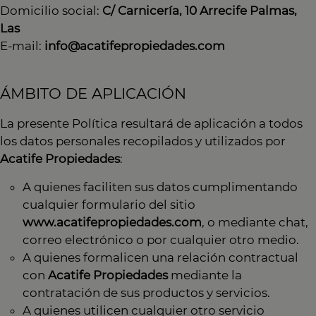
Domicilio social:
C/ Carnicería, 10 Arrecife Palmas,
Las
E-mail:
info@acatifepropiedades.com
ÁMBITO DE APLICACIÓN
La presente Política resultará de aplicación a todos
los datos personales recopilados y utilizados por
Acatife Propiedades
:
A quienes faciliten sus datos cumplimentando
cualquier formulario del sitio
www.acatifepropiedades.com
, o mediante chat,
correo electrónico o por cualquier otro medio.
A quienes formalicen una relación contractual
con
Acatife Propiedades
mediante la
contratación de sus productos y servicios.
A quienes utilicen cualquier otro servicio