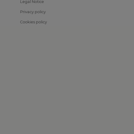
Legal Notice
Privacy policy
Cookies policy