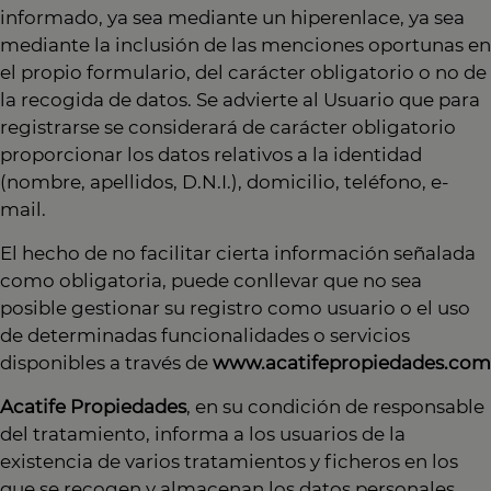
informado, ya sea mediante un hiperenlace, ya sea
mediante la inclusión de las menciones oportunas en
el propio formulario, del carácter obligatorio o no de
la recogida de datos. Se advierte al Usuario que para
registrarse se considerará de carácter obligatorio
proporcionar los datos relativos a la identidad
(nombre, apellidos, D.N.I.), domicilio, teléfono, e-
mail.
El hecho de no facilitar cierta información señalada
como obligatoria, puede conllevar que no sea
posible gestionar su registro como usuario o el uso
de determinadas funcionalidades o servicios
disponibles a través de
www.acatifepropiedades.com
Acatife Propiedades
, en su condición de responsable
del tratamiento, informa a los usuarios de la
existencia de varios tratamientos y ficheros en los
que se recogen y almacenan los datos personales